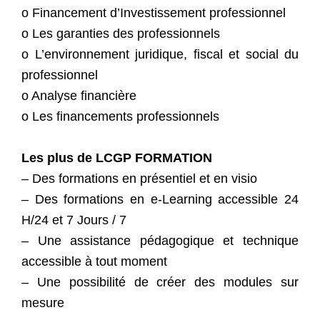
o Financement d’Investissement professionnel
o Les garanties des professionnels
o L’environnement juridique, fiscal et social du
professionnel
o Analyse financière
o Les financements professionnels
Les plus de LCGP FORMATION
– Des formations en présentiel et en visio
– Des formations en e-Learning accessible 24
H/24 et 7 Jours / 7
– Une assistance pédagogique et technique
accessible à tout moment
– Une possibilité de créer des modules sur
mesure