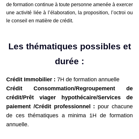
de formation continue
à toute personne amenée à exercer
une activité liée à l’élaboration, la proposition, l’octroi ou
le conseil en matière de crédit.
Les thématiques possibles et
durée :
Crédit Immobilier :
7H de formation annuelle
Crédit
Consommation/Regroupement de
crédit/Prêt viager hypothécaire/Services de
paiement /Crédit professionnel :
pour chacune
de ces thématiques a minima 1H de formation
annuelle.