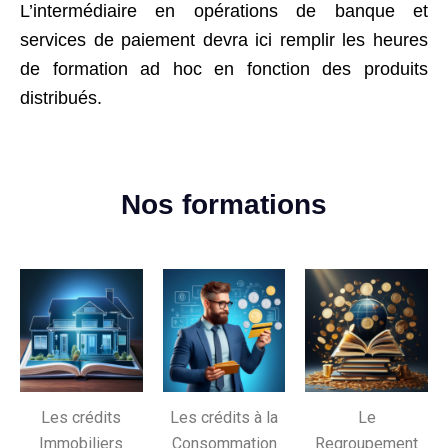
L’intermédiaire en opérations de banque et
services de paiement devra ici remplir les heures
de formation ad hoc en fonction des produits
distribués.
Nos formations
Les crédits
Les crédits à la
Le
Immobiliers
Consommation
Regroupement