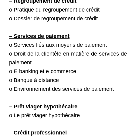
– Regroupement de crédit
o Pratique du regroupement de crédit
o Dossier de regroupement de crédit
– Services de paiement
o Services liés aux moyens de paiement
o Droit de la clientèle en matière de services de
paiement
o E-banking et e-commerce
o Banque à distance
o Environnement des services de paiement
– Prêt viager hypothécaire
o Le prêt viager hypothécaire
– Crédit professionnel