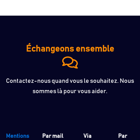
Échangeons ensemble
Contactez-nous quand vous le souhaitez. Nous
sommes là pour vous aider.
Mentions
Par mail
Via
Par